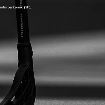
atis parkering (3h),