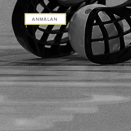
ANMÄLAN