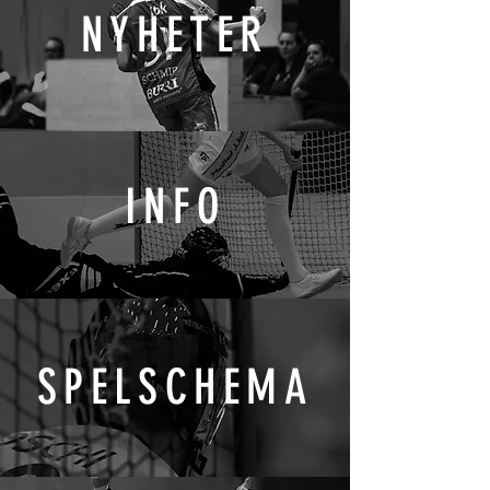
NYHETER
INFO
SPELSCHEMA