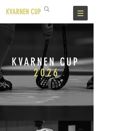
KVARNEN CUP
KVARNEN CUP
2026